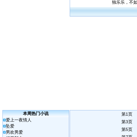
独乐乐，不如
本周热门小说
第1页
爱上一夜情人
第3页
坠爱
第5页
男欢男爱