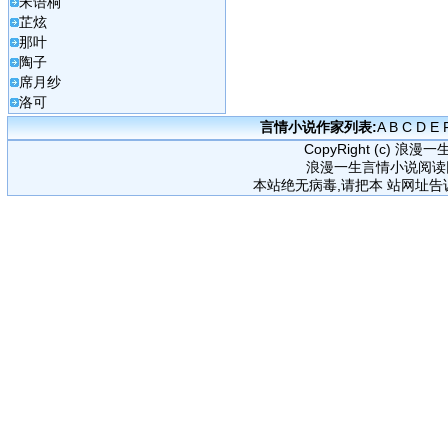
宋语桐
芷炫
那叶
陶子
席月纱
洛可
言情小说作家列表:
A
B
C
D
E
CopyRight (c)
浪漫一
浪漫一生言情小说阅读
本站绝无病毒,请把本 站网址