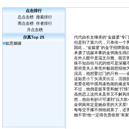
点击排行
总点击榜
搜索排行
周点击榜
作者排行
月点击榜
尔真
Top 25
代代由长女继承的“金媒婆”专门
但是到了第六代，只单传一个男
如意姻缘
因此，“金媒婆”的金字招牌面临
承袭了说媒本事的金弼南生得白
在外人眼中是温文尔雅、能言善
殊不知自幼习武的他可是深藏不
那些贵夫人单凭外貌就想招他为
况且，他想娶过门的只有——金
这如意小丫头清灵出尘，活脱脱
老爱在暗中搅局凑热闹的顽皮举
不过，他倒是挺享受和她“打情骂
虽然恋上这尚未及笄又不解风情
然，他自有妙计可逮到“以大欺小
金弼南肯定是她命里的大灾星!
每每交手撂不倒他就算了，还害
她不管!他一定得负责收留“有家