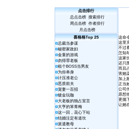
点击排行
总点击榜
搜索排行
周点击榜
作者排行
月点击榜
喜格格
Top 25
这命
这里
总裁当参谋
不过
秘密家政妇
怎知
金童的游戏
这家
勿得罪老板
还只
租个BOSS当男友
而且
为你单身
害她
计压准老公
加上
恶质前夫
正当
公司
宠妻一百招
原想
镀金玩咖
更抛
大老板的独占宣言
让她
大亨的笨青梅
这一回，花心下站
结婚注定有道坎
派遣教母