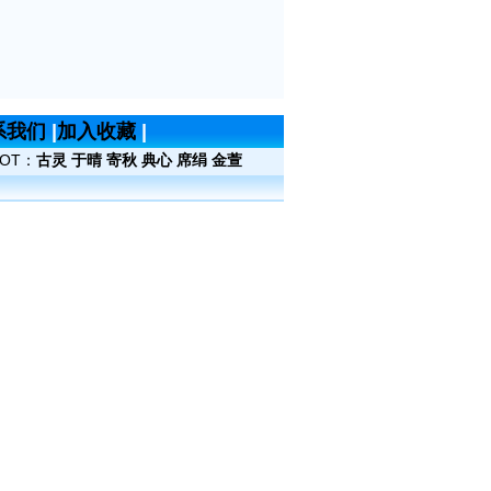
系我们
|
加入收藏
|
OT：
古灵
于晴
寄秋
典心
席绢
金萱