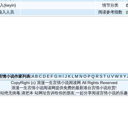
入(keyin)
情节分类
输入人员
阅读参考指数
言情小说作家列表:
A
B
C
D
E
F
G
H
I
J
K
L
M
N
O
P
Q
R
S
T
U
V
W
X
Y
CopyRight (c)
浪漫一生言情小说阅读网
All Rights Reserved
浪漫一生言情小说阅读网提供免费的最新港台言情小说欣赏!
本站绝无病毒,请把本 站网址告诉给你的朋友,一起分享阅读言情小说的乐趣