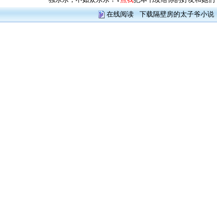
在线阅读
下载隔壁房的太子爷小说