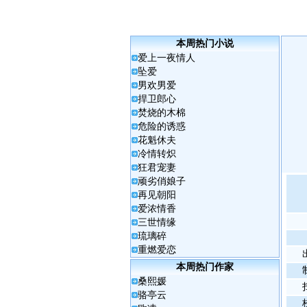
本周热门小说
爱上一夜情人
坠爱
男欢男爱
捍卫郎心
焚烧的木棉
危险的诱惑
花魁休夫
冷情转炽
狂君宠妻
顽劣俏娘子
再见朝阳
爱浓情香
三世情缘
琉璃碎
重燃爱恋
本周热门作家
桑熙媛
骆亭云