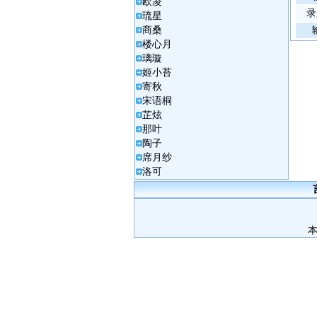
欧凌
录
琉星
商桑
楼心月
璃璇
姬小苔
寄秋
宋语桐
芷炫
那叶
陶子
席月纱
洛可