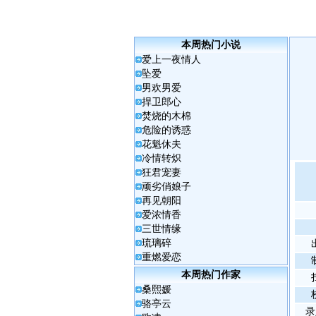
本周热门小说
爱上一夜情人
坠爱
男欢男爱
捍卫郎心
焚烧的木棉
危险的诱惑
花魁休夫
冷情转炽
狂君宠妻
顽劣俏娘子
再见朝阳
爱浓情香
三世情缘
琉璃碎
重燃爱恋
本周热门作家
桑熙媛
骆亭云
录