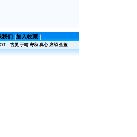
系我们
|
加入收藏
|
OT：
古灵
于晴
寄秋
典心
席绢
金萱