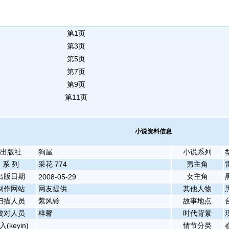
第1页
第3页
第5页
第7页
第9页
第11页
小说资料信息
出版社
狗屋
小说系列
系 列
采花 774
男主角
出版日期
女主角
2008-05-29
制作网站
网友提供
其他人物
扫描人员
紫风铃
故事地点
校对人员
梓馨
时代背景
入(keyin)
情节分类