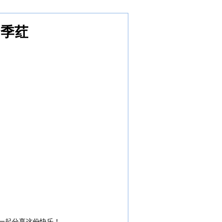
：
季荭
一起分享这份快乐！